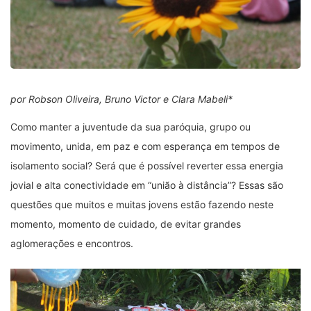
por Robson Oliveira, Bruno Victor e Clara Mabeli*
Como manter a juventude da sua paróquia, grupo ou
movimento, unida, em paz e com esperança em tempos de
isolamento social? Será que é possível reverter essa energia
jovial e alta conectividade em “união à distância”? Essas são
questões que muitos e muitas jovens estão fazendo neste
momento, momento de cuidado, de evitar grandes
aglomerações e encontros.