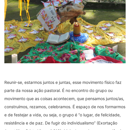
Reunir-se, estarmos juntos e juntas, esse movimento físico faz
parte da nossa ação pastoral. É no encontro do grupo ou
movimento que as coisas acontecem, que pensamos juntos/as,
construímos, rezamos, celebramos. É espaço de nos formarmos
e de festejar a vida, ou seja, o grupo é “o lugar, de felicidade,
resistência e de paz. De fugir do individualismo” (Exortação