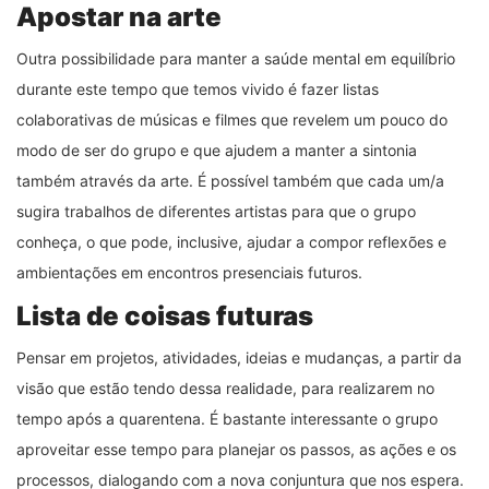
Apostar na arte
Outra possibilidade para manter a saúde mental em equilíbrio
durante este tempo que temos vivido é fazer listas
colaborativas de músicas e filmes que revelem um pouco do
modo de ser do grupo e que ajudem a manter a sintonia
também através da arte. É possível também que cada um/a
sugira trabalhos de diferentes artistas para que o grupo
conheça, o que pode, inclusive, ajudar a compor reflexões e
ambientações em encontros presenciais futuros.
Lista de coisas futuras
Pensar em projetos, atividades, ideias e mudanças, a partir da
visão que estão tendo dessa realidade, para realizarem no
tempo após a quarentena. É bastante interessante o grupo
aproveitar esse tempo para planejar os passos, as ações e os
processos, dialogando com a nova conjuntura que nos espera.