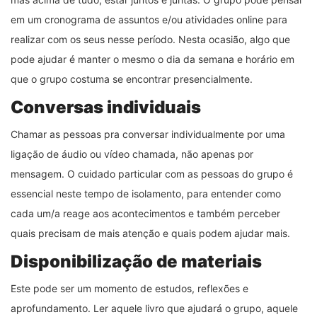
em um cronograma de assuntos e/ou atividades online para
realizar com os seus nesse período. Nesta ocasião, algo que
pode ajudar é manter o mesmo o dia da semana e horário em
que o grupo costuma se encontrar presencialmente.
Conversas individuais
Chamar as pessoas pra conversar individualmente por uma
ligação de áudio ou vídeo chamada, não apenas por
mensagem. O cuidado particular com as pessoas do grupo é
essencial neste tempo de isolamento, para entender como
cada um/a reage aos acontecimentos e também perceber
quais precisam de mais atenção e quais podem ajudar mais.
Disponibilização de materiais
Este pode ser um momento de estudos, reflexões e
aprofundamento. Ler aquele livro que ajudará o grupo, aquele