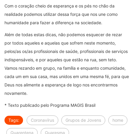
Com o coração cheio de esperança e os pés no chão da
realidade podemos utilizar dessa força que nos une como
humanidade para fazer a diferença na sociedade.
Além de todas estas dicas, não podemos esquecer de rezar
por todos aqueles e aquelas que sofrem neste momento,
pelos/as os/as profissionais de saúde, profissionais de serviços
indispensáveis, e por aqueles que estão na rua, sem teto.
Vamos rezando em grupo, na família e enquanto comunidade,
cada um em sua casa, mas unidos em uma mesma fé, para que
Deus nos alimente a esperança de logo nos encontrarmos
novamente.
* Texto publicado pelo Programa MAGIS Brasil
Tags:
Coronavírus
Grupos de Jovens
home
Quarentena
Quaresma