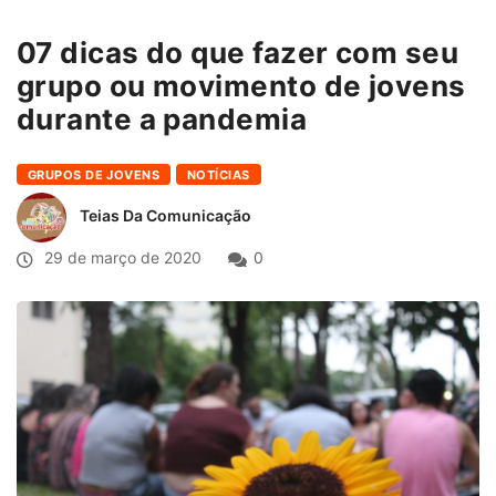
07 dicas do que fazer com seu
grupo ou movimento de jovens
durante a pandemia
GRUPOS DE JOVENS
NOTÍCIAS
Teias Da Comunicação
29 de março de 2020
0