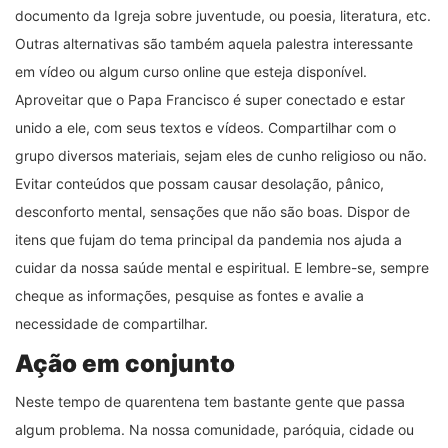
documento da Igreja sobre juventude, ou poesia, literatura, etc.
Outras alternativas são também aquela palestra interessante
em vídeo ou algum curso online que esteja disponível.
Aproveitar que o Papa Francisco é super conectado e estar
unido a ele, com seus textos e vídeos. Compartilhar com o
grupo diversos materiais, sejam eles de cunho religioso ou não.
Evitar conteúdos que possam causar desolação, pânico,
desconforto mental, sensações que não são boas. Dispor de
itens que fujam do tema principal da pandemia nos ajuda a
cuidar da nossa saúde mental e espiritual. E lembre-se, sempre
cheque as informações, pesquise as fontes e avalie a
necessidade de compartilhar.
Ação em conjunto
Neste tempo de quarentena tem bastante gente que passa
algum problema. Na nossa comunidade, paróquia, cidade ou