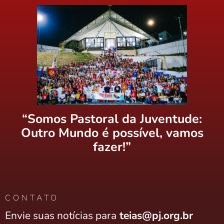
“Somos Pastoral da Juventude:
Outro Mundo é possível, vamos
fazer!”
CONTATO
Envie suas notícias para
teias@pj.org.br