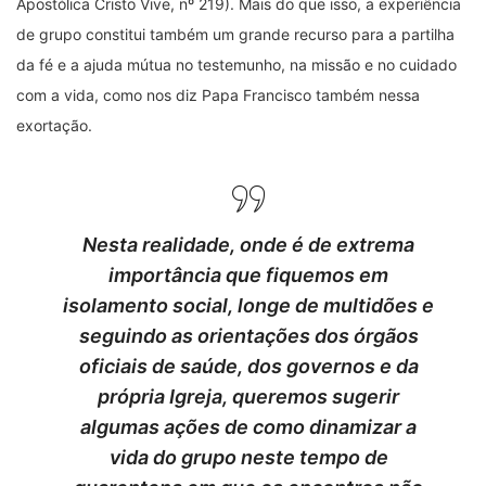
Apostólica Cristo Vive, nº 219). Mais do que isso, a experiência
de grupo constitui também um grande recurso para a partilha
da fé e a ajuda mútua no testemunho, na missão e no cuidado
com a vida, como nos diz Papa Francisco também nessa
exortação.
Nesta realidade, onde é de extrema
importância que fiquemos em
isolamento social, longe de multidões e
seguindo as orientações dos órgãos
oficiais de saúde, dos governos e da
própria Igreja, queremos sugerir
algumas ações de como dinamizar a
vida do grupo neste tempo de