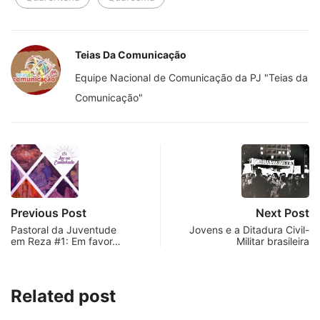
Teias Da Comunicação
Equipe Nacional de Comunicação da PJ "Teias da
Comunicação"
Previous Post
Next Post
Pastoral da Juventude
Jovens e a Ditadura Civil-
em Reza #1: Em favor…
Militar brasileira
Related post