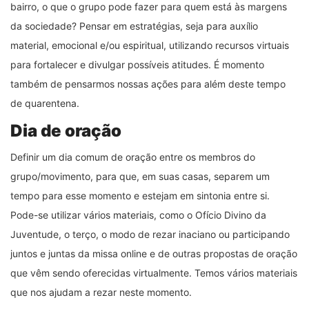
bairro, o que o grupo pode fazer para quem está às margens
da sociedade? Pensar em estratégias, seja para auxílio
material, emocional e/ou espiritual, utilizando recursos virtuais
para fortalecer e divulgar possíveis atitudes. É momento
também de pensarmos nossas ações para além deste tempo
de quarentena.
Dia de oração
Definir um dia comum de oração entre os membros do
grupo/movimento, para que, em suas casas, separem um
tempo para esse momento e estejam em sintonia entre si.
Pode-se utilizar vários materiais, como o Ofício Divino da
Juventude, o terço, o modo de rezar inaciano ou participando
juntos e juntas da missa online e de outras propostas de oração
que vêm sendo oferecidas virtualmente. Temos vários materiais
que nos ajudam a rezar neste momento.