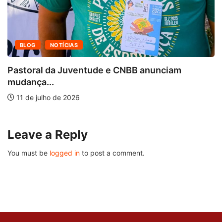
BLOG
NOTÍCIAS
Pastoral da Juventude e CNBB anunciam
mudança...
11 de julho de 2026
Leave a Reply
You must be
logged in
to post a comment.