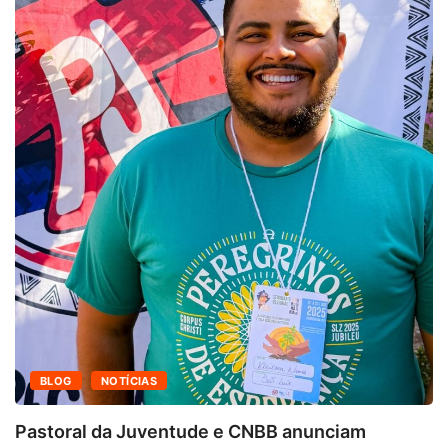
BLOG
NOTÍCIAS
Pastoral da Juventude e CNBB anunciam