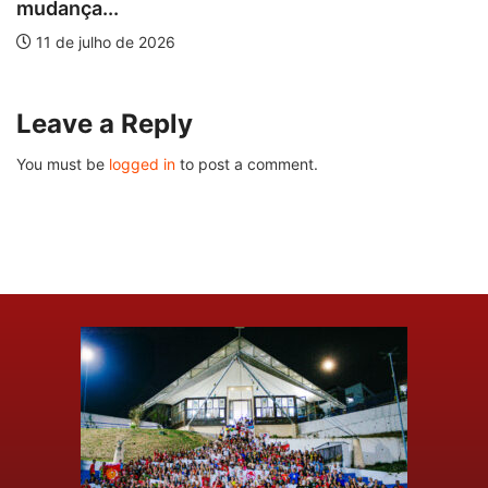
mudança...
11 de julho de 2026
Leave a Reply
You must be
logged in
to post a comment.