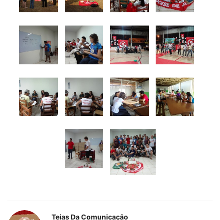
Teias Da Comunicação