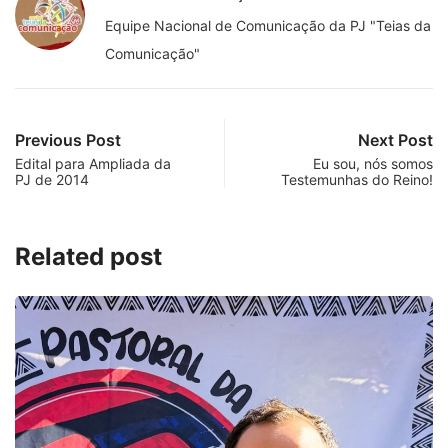
Equipe Nacional de Comunicação da PJ "Teias da
Comunicação"
Previous Post
Next Post
Edital para Ampliada da
Eu sou, nós somos
PJ de 2014
Testemunhas do Reino!
Related post