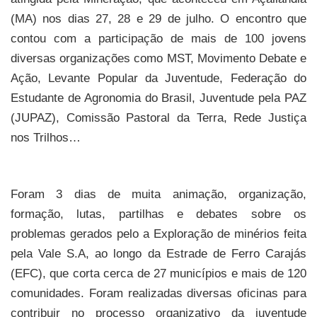
(MA) nos dias 27, 28 e 29 de julho. O encontro que
contou com a participação de mais de 100 jovens
diversas organizações como MST, Movimento Debate e
Ação, Levante Popular da Juventude, Federação do
Estudante de Agronomia do Brasil, Juventude pela PAZ
(JUPAZ), Comissão Pastoral da Terra, Rede Justiça
nos Trilhos…
Foram 3 dias de muita animação, organização,
formação, lutas, partilhas e debates sobre os
problemas gerados pelo a Exploração de minérios feita
pela Vale S.A, ao longo da Estrade de Ferro Carajás
(EFC), que corta cerca de 27 municípios e mais de 120
comunidades. Foram realizadas diversas oficinas para
contribuir no processo organizativo da juventude