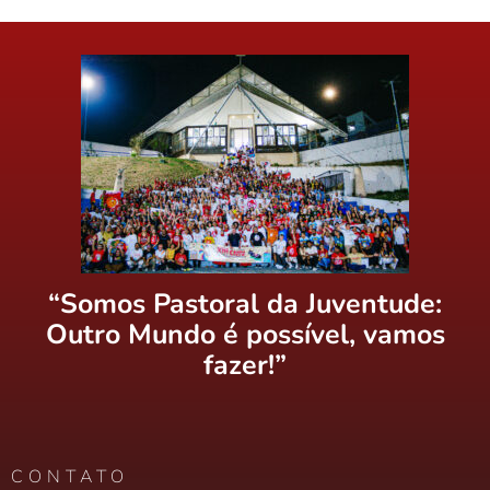
“Somos Pastoral da Juventude:
Outro Mundo é possível, vamos
fazer!”
CONTATO