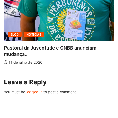
BLOG
NOTÍCIAS
Pastoral da Juventude e CNBB anunciam
mudança...
11 de julho de 2026
Leave a Reply
You must be
logged in
to post a comment.