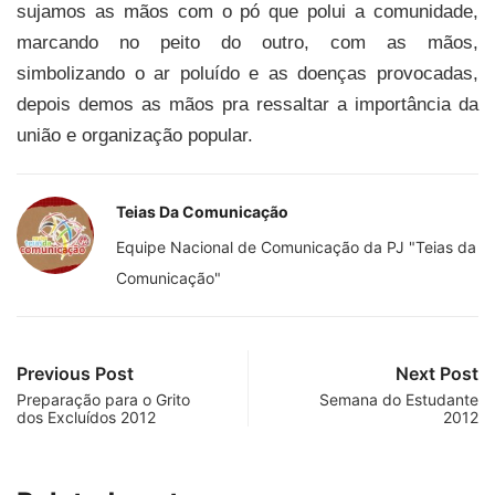
sujamos as mãos com o pó que polui a comunidade,
marcando no peito do outro, com as mãos,
simbolizando o ar poluído e as doenças provocadas,
depois demos as mãos pra ressaltar a importância da
união e organização popular.
Teias Da Comunicação
Equipe Nacional de Comunicação da PJ "Teias da
Comunicação"
Previous Post
Next Post
Preparação para o Grito
Semana do Estudante
dos Excluídos 2012
2012