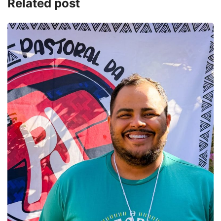
Related post