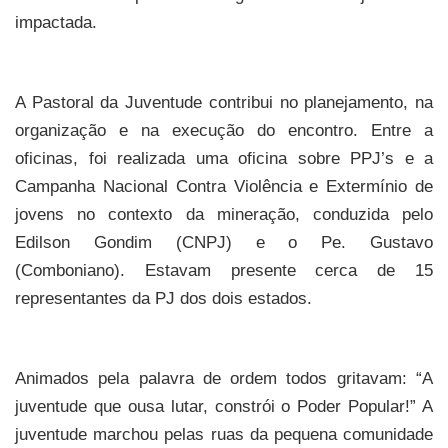
impactada.
A Pastoral da Juventude contribui no planejamento, na
organização e na execução do encontro. Entre a
oficinas, foi realizada uma oficina sobre PPJ’s e a
Campanha Nacional Contra Violência e Extermínio de
jovens no contexto da mineração, conduzida pelo
Edilson Gondim (CNPJ) e o Pe. Gustavo
(Comboniano). Estavam presente cerca de 15
representantes da PJ dos dois estados.
Animados pela palavra de ordem todos gritavam: “A
juventude que ousa lutar, constrói o Poder Popular!” A
juventude marchou pelas ruas da pequena comunidade