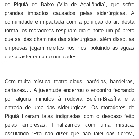
de Piquiá de Baixo (Vila de Açailândia), que sofre
grandes impactos causados pelas siderúrgicas. A
comunidade é impactada com a poluição do ar, desta
forma, os moradores respiram dia e noite um pó preto
que sai das chaminés das siderúrgicas, além disso, as
empresas jogam rejeitos nos rios, poluindo as aguas
que abastecem a comunidades.
Com muita mística, teatro claus, paródias, bandeiras,
cartazes,… A juventude encerrou o encontro fechando
por alguns minutos à rodovia Belém-Brasília e a
entrada de uma das siderúrgicas. Os moradores de
Piquiá fizeram falas indignadas com o descaso feito
pelas empresas. Finalizamos com uma mística,
escutando “Pra não dizer que não falei das flores”,