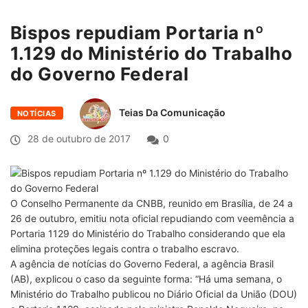
Bispos repudiam Portaria nº
1.129 do Ministério do Trabalho
do Governo Federal
Teias Da Comunicação
NOTÍCIAS
28 de outubro de 2017
0
O Conselho Permanente da CNBB, reunido em Brasília, de 24 a
26 de outubro, emitiu nota oficial repudiando com veemência a
Portaria 1129 do Ministério do Trabalho considerando que ela
elimina proteções legais contra o trabalho escravo.
A agência de notícias do Governo Federal, a agência Brasil
(AB), explicou o caso da seguinte forma: “Há uma semana, o
Ministério do Trabalho publicou no Diário Oficial da União (DOU)