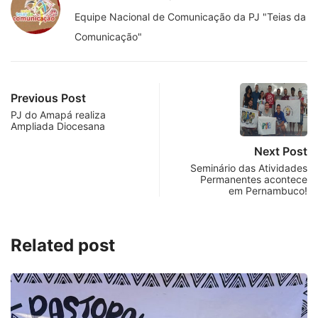
Equipe Nacional de Comunicação da PJ "Teias da
Comunicação"
Previous Post
PJ do Amapá realiza
Ampliada Diocesana
Next Post
Seminário das Atividades
Permanentes acontece
em Pernambuco!
Related post