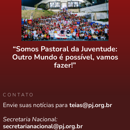
“Somos Pastoral da Juventude:
Outro Mundo é possível, vamos
fazer!”
CONTATO
Envie suas notícias para
teias@pj.org.br
Secretaria Nacional:
secretarianacional@pj.org.br