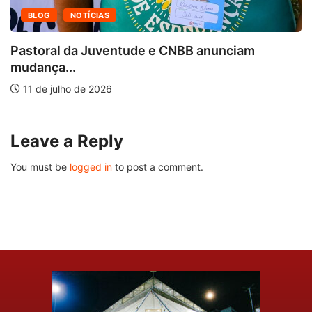
BLOG
NOTÍCIAS
Pastoral da Juventude e CNBB anunciam
mudança...
11 de julho de 2026
Leave a Reply
You must be
logged in
to post a comment.