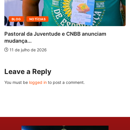
BLOG
NOTÍCIAS
Pastoral da Juventude e CNBB anunciam
mudança...
11 de julho de 2026
Leave a Reply
You must be
logged in
to post a comment.