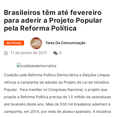
Brasileiros têm até fevereiro
para aderir a Projeto Popular
pela Reforma Política
Teias Da Comunicação
NOTÍCIAS
11 de janeiro de 2015
0
Coalizão pela Reforma Política Democrática e Eleições Limpas
reforça a campanha de adesão ao Projeto de Lei de Iniciativa
Popular. Para tramitar no Congresso Nacional, o projeto que
propõe a Reforma Política precisa de 1,5 milhão de assinaturas
até fevereiro deste ano. Mais de 500 mil brasileiros aderiram à
campanha, em 2014, por meio de abaixo-assinado. A iniciativa