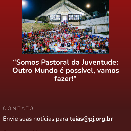
“Somos Pastoral da Juventude:
Outro Mundo é possível, vamos
fazer!”
CONTATO
Envie suas notícias para
teias@pj.org.br