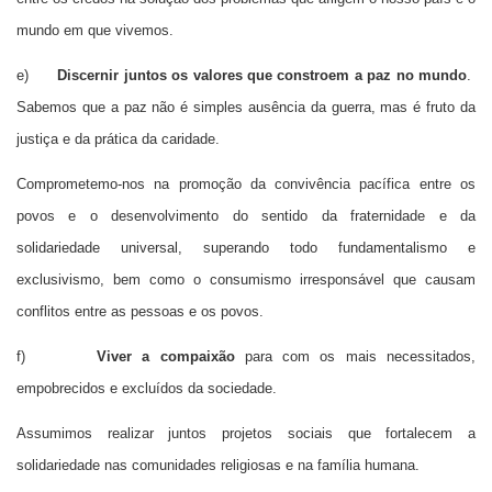
mundo em que vivemos.
e)
Discernir juntos os valores que constroem a
paz no mundo
.
Sabemos que a paz não é simples ausência da guerra, mas é fruto da
justiça e da prática da caridade.
Comprometemo-nos na promoção da convivência pacífica entre os
povos e o desenvolvimento do sentido da fraternidade e da
solidariedade universal, superando todo fundamentalismo e
exclusivismo, bem como o consumismo irresponsável que causam
conflitos entre as pessoas e os povos.
f)
Viver a
compaixão
para com os mais necessitados,
empobrecidos e excluídos da sociedade.
Assumimos realizar juntos projetos sociais que fortalecem a
solidariedade nas comunidades religiosas e na família humana.