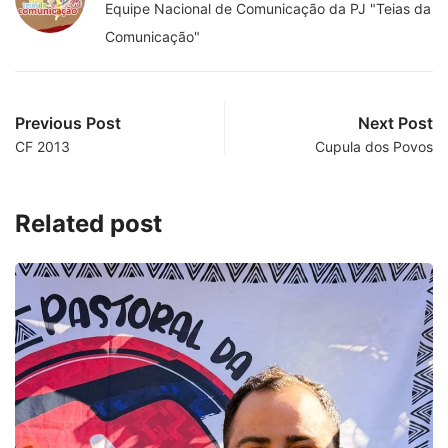
Equipe Nacional de Comunicação da PJ "Teias da
Comunicação"
Previous Post
Next Post
CF 2013
Cupula dos Povos
Related post