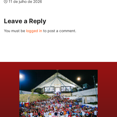
11 de julho de 2026
Leave a Reply
You must be
logged in
to post a comment.