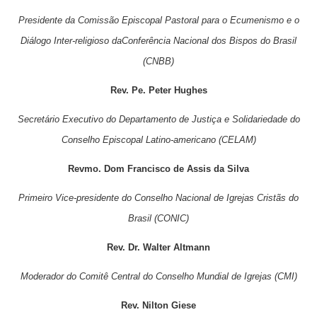
Presidente da Comissão Episcopal Pastoral para o Ecumenismo e o
Diálogo Inter-religioso daConferência Nacional dos Bispos do Brasil
(CNBB)
Rev. Pe. Peter Hughes
Secretário Executivo do Departamento
de Justiça e Solidariedade do
Conselho Episcopal Latino-americano (CELAM)
Revmo. Dom
Francisco de Assis da Silva
Primeiro Vice-presidente
do Conselho Nacional de Igrejas Cristãs do
Brasil (CONIC)
Rev. Dr. Walter Altmann
Moderador do Comitê Central do Conselho Mundial de Igrejas (CMI)
Rev. Nilton Giese