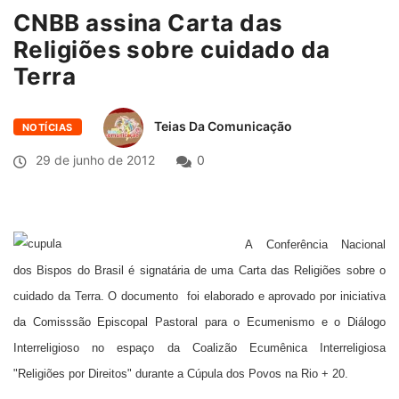
CNBB assina Carta das
Religiões sobre cuidado da
Terra
Teias Da Comunicação
NOTÍCIAS
29 de junho de 2012
0
A Conferência Nacional
dos Bispos do Brasil é signatária de uma Carta das Religiões sobre o
cuidado da Terra. O documento foi elaborado e aprovado por iniciativa
da Comisssão Episcopal Pastoral para o Ecumenismo e o Diálogo
Interreligioso no espaço da Coalizão Ecumênica Interreligiosa
"Religiões por Direitos" durante a Cúpula dos Povos na Rio + 20.