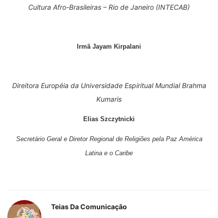
Cultura Afro-Brasileiras – Rio de Janeiro (INTECAB)
Irmã Jayam Kirpalani
Direitora
Européia da Universidade Espiritual Mundial
Brahma
Kumaris
Elias Szczytnicki
Secretário Geral e Diretor Regional de Religiões pela Paz América
Latina e o Caribe
Teias Da Comunicação