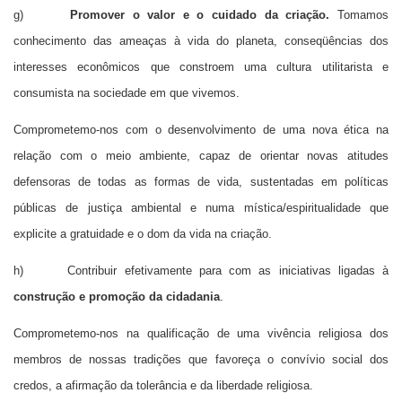
g)
Promover o valor e o cuidado da criação.
Tomamos
conhecimento das ameaças à vida do planeta, conseqüências dos
interesses econômicos que constroem uma cultura utilitarista e
consumista na sociedade em que vivemos.
Comprometemo-nos com o desenvolvimento de uma nova ética na
relação com o meio ambiente, capaz de orientar novas atitudes
defensoras de todas as formas de vida, sustentadas em políticas
públicas de justiça ambiental e numa mística/espiritualidade que
explicite a gratuidade e o dom da vida na criação.
h) Contribuir efetivamente para com as iniciativas ligadas à
construção e promoção da
cidadania
.
Comprometemo-nos na qualificação de uma vivência religiosa dos
membros de nossas tradições que favoreça o convívio social dos
credos, a afirmação da tolerância e da liberdade religiosa.