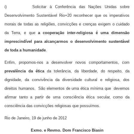
i) Solicitar à Conferência das Nações Unidas sobre
Desenvolvimento Sustentável Rio+20 reconhecer que os imperativos
morais de todas as religiões, convicções e crenças exigem o cuidado
da Terra, e que
a cooperação inter-religiosa é uma dimensão
imprescindível para alcançarmos o desenvolvimento sustentável
de toda a humanidade
.
Enfim, propomos-nos a desenvolver novos comportamentos, com
prevalência da
ética
da tolerância, da liberdade, do respeito, da
dignidade, da convivência da diversidade cultural e religiosa, dos
direitos humanos. São elementos de uma ética mínima que devemos
afirmar tanto a partir de uma consciência ética secular, como da
consciência das convicções religiosas que possuímos.
Rio de Janeiro, 19 de junho de 2012
Exmo. e Revmo. Dom Francisco Biasin