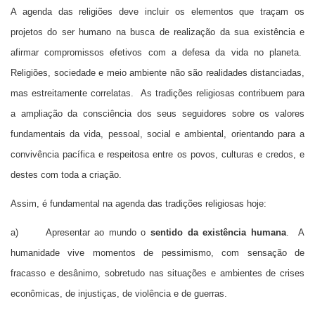
A agenda das religiões deve incluir os elementos que traçam os
projetos do ser humano na busca de realização da sua existência e
afirmar compromissos efetivos com a defesa da vida no planeta.
Religiões, sociedade e meio ambiente não são realidades distanciadas,
mas estreitamente correlatas. As tradições religiosas contribuem para
a ampliação da consciência dos seus seguidores sobre os valores
fundamentais da vida, pessoal, social e ambiental, orientando para a
convivência pacífica e respeitosa entre os povos, culturas e credos, e
destes com toda a criação.
Assim, é fundamental na agenda das tradições religiosas hoje:
a) Apresentar ao mundo o
sentido da existência humana
. A
humanidade vive momentos de pessimismo, com sensação de
fracasso e desânimo, sobretudo nas situações e ambientes de crises
econômicas, de injustiças, de violência e de guerras.