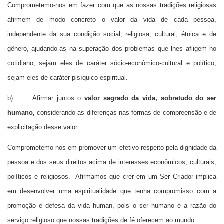
Comprometemo-nos em fazer com que as nossas tradições religiosas
afirmem de modo concreto o valor da vida de cada pessoa,
independente da sua condição social, religiosa, cultural, étnica e de
gênero, ajudando-as na superação dos problemas que lhes afligem no
cotidiano, sejam eles de caráter sócio-econômico-cultural e político,
sejam eles de caráter pisíquico-espiritual.
b) Afirmar juntos o
valor sagrado da vida, sobretudo do ser
humano,
considerando as diferenças nas formas de compreensão e de
explicitação desse valor.
Comprometemo-nos em promover um efetivo respeito pela dignidade da
pessoa e dos seus direitos acima de interesses econômicos, culturais,
políticos e religiosos. Afirmamos que crer em um Ser Criador implica
em desenvolver uma espiritualidade que tenha compromisso com a
promoção e defesa da vida human, pois o ser humano é a razão do
serviço religioso que nossas tradições de fé oferecem ao mundo.