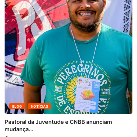
BLOG
NOTÍCIAS
Pastoral da Juventude e CNBB anunciam
mudança...