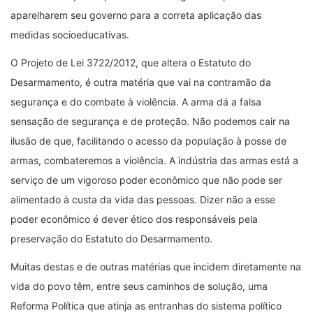
aparelharem seu governo para a correta aplicação das
medidas socioeducativas.
O Projeto de Lei 3722/2012, que altera o Estatuto do
Desarmamento, é outra matéria que vai na contramão da
segurança e do combate à violência. A arma dá a falsa
sensação de segurança e de proteção. Não podemos cair na
ilusão de que, facilitando o acesso da população à posse de
armas, combateremos a violência. A indústria das armas está a
serviço de um vigoroso poder econômico que não pode ser
alimentado à custa da vida das pessoas. Dizer não a esse
poder econômico é dever ético dos responsáveis pela
preservação do Estatuto do Desarmamento.
Muitas destas e de outras matérias que incidem diretamente na
vida do povo têm, entre seus caminhos de solução, uma
Reforma Política que atinja as entranhas do sistema político