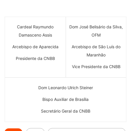
Cardeal Raymundo
Dom José Belisário da Silva,
Damasceno Assis
OFM
Arcebispo de Aparecida
Arcebispo de São Luís do
Maranhão
Presidente da CNBB
Vice Presidente da CNBB
Dom Leonardo Ulrich Steiner
Bispo Auxiliar de Brasília
Secretário Geral da CNBB