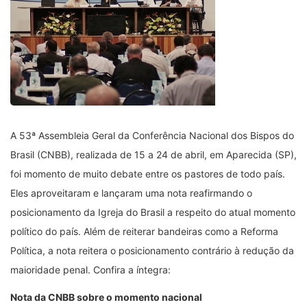
A 53ª Assembleia Geral da Conferência Nacional dos Bispos do
Brasil (CNBB), realizada de 15 a 24 de abril, em Aparecida (SP),
foi momento de muito debate entre os pastores de todo país.
Eles aproveitaram e lançaram uma nota reafirmando o
posicionamento da Igreja do Brasil a respeito do atual momento
político do país. Além de reiterar bandeiras como a Reforma
Política, a nota reitera o posicionamento contrário à redução da
maioridade penal. Confira a íntegra:
Nota da CNBB sobre o momento nacional