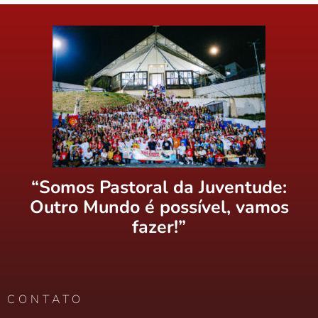
“Somos Pastoral da Juventude:
Outro Mundo é possível, vamos
fazer!”
CONTATO