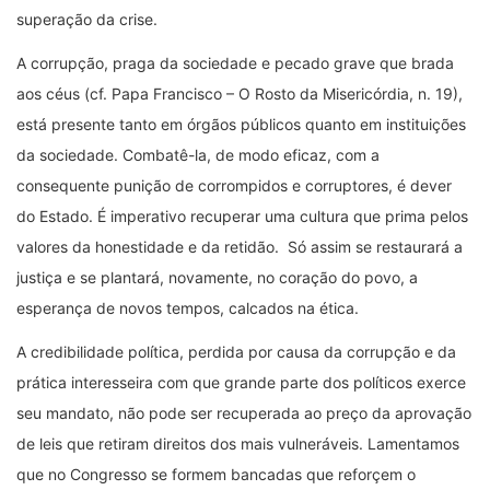
superação da crise.
A corrupção, praga da sociedade e pecado grave que brada
aos céus (cf. Papa Francisco – O Rosto da Misericórdia, n. 19),
está presente tanto em órgãos públicos quanto em instituições
da sociedade. Combatê-la, de modo eficaz, com a
consequente punição de corrompidos e corruptores, é dever
do Estado. É imperativo recuperar uma cultura que prima pelos
valores da honestidade e da retidão. Só assim se restaurará a
justiça e se plantará, novamente, no coração do povo, a
esperança de novos tempos, calcados na ética.
A credibilidade política, perdida por causa da corrupção e da
prática interesseira com que grande parte dos políticos exerce
seu mandato, não pode ser recuperada ao preço da aprovação
de leis que retiram direitos dos mais vulneráveis. Lamentamos
que no Congresso se formem bancadas que reforçem o