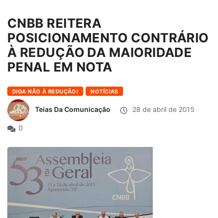
CNBB REITERA
POSICIONAMENTO CONTRÁRIO
À REDUÇÃO DA MAIORIDADE
PENAL EM NOTA
DIGA NÃO À REDUÇÃO!
NOTÍCIAS
Teias Da Comunicação
28 de abril de 2015
0