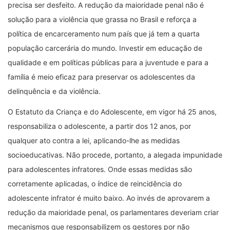
precisa ser desfeito. A redução da maioridade penal não é
solução para a violência que grassa no Brasil e reforça a
política de encarceramento num país que já tem a quarta
população carcerária do mundo. Investir em educação de
qualidade e em políticas públicas para a juventude e para a
família é meio eficaz para preservar os adolescentes da
delinquência e da violência.
O Estatuto da Criança e do Adolescente, em vigor há 25 anos,
responsabiliza o adolescente, a partir dos 12 anos, por
qualquer ato contra a lei, aplicando-lhe as medidas
socioeducativas. Não procede, portanto, a alegada impunidade
para adolescentes infratores. Onde essas medidas são
corretamente aplicadas, o índice de reincidência do
adolescente infrator é muito baixo. Ao invés de aprovarem a
redução da maioridade penal, os parlamentares deveriam criar
mecanismos que responsabilizem os gestores por não