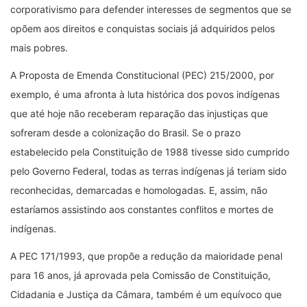
corporativismo para defender interesses de segmentos que se
opõem aos direitos e conquistas sociais já adquiridos pelos
mais pobres.
A Proposta de Emenda Constitucional (PEC) 215/2000, por
exemplo, é uma afronta à luta histórica dos povos indígenas
que até hoje não receberam reparação das injustiças que
sofreram desde a colonização do Brasil. Se o prazo
estabelecido pela Constituição de 1988 tivesse sido cumprido
pelo Governo Federal, todas as terras indígenas já teriam sido
reconhecidas, demarcadas e homologadas. E, assim, não
estaríamos assistindo aos constantes conflitos e mortes de
indígenas.
A PEC 171/1993, que propõe a redução da maioridade penal
para 16 anos, já aprovada pela Comissão de Constituição,
Cidadania e Justiça da Câmara, também é um equívoco que