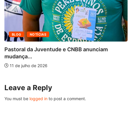
BLOG
NOTÍCIAS
Pastoral da Juventude e CNBB anunciam
mudança...
11 de julho de 2026
Leave a Reply
You must be
logged in
to post a comment.