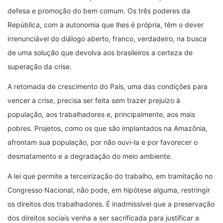
defesa e promoção do bem comum. Os três poderes da
República, com a autonomia que lhes é própria, têm o dever
irrenunciável do diálogo aberto, franco, verdadeiro, na busca
de uma solução que devolva aos brasileiros a certeza de
superação da crise.
A retomada de crescimento do País, uma das condições para
vencer a crise, precisa ser feita sem trazer prejuízo à
população, aos trabalhadores e, principalmente, aos mais
pobres. Projetos, como os que são implantados na Amazônia,
afrontam sua população, por não ouvi-la e por favorecer o
desmatamento e a degradação do meio ambiente.
A lei que permite a terceirização do trabalho, em tramitação no
Congresso Nacional, não pode, em hipótese alguma, restringir
os direitos dos trabalhadores. É inadmissível que a preservação
dos direitos sociais venha a ser sacrificada para justificar a