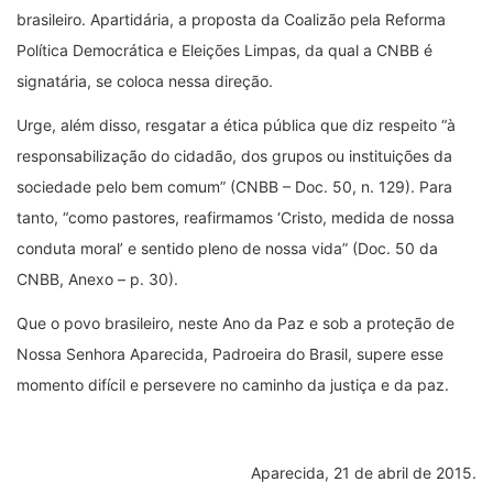
brasileiro. Apartidária, a proposta da Coalizão pela Reforma
Política Democrática e Eleições Limpas, da qual a CNBB é
signatária, se coloca nessa direção.
Urge, além disso, resgatar a ética pública que diz respeito “à
responsabilização do cidadão, dos grupos ou instituições da
sociedade pelo bem comum” (CNBB – Doc. 50, n. 129). Para
tanto, “como pastores, reafirmamos ‘Cristo, medida de nossa
conduta moral’ e sentido pleno de nossa vida” (Doc. 50 da
CNBB, Anexo – p. 30).
Que o povo brasileiro, neste Ano da Paz e sob a proteção de
Nossa Senhora Aparecida, Padroeira do Brasil, supere esse
momento difícil e persevere no caminho da justiça e da paz.
Aparecida, 21 de abril de 2015.