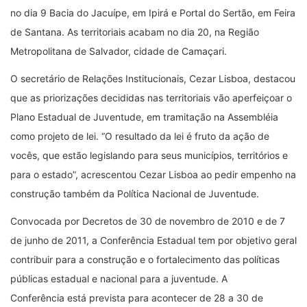
no dia 9 Bacia do Jacuípe, em Ipirá e Portal do Sertão, em Feira
de Santana. As territoriais acabam no dia 20, na Região
Metropolitana de Salvador, cidade de Camaçari.
O secretário de Relações Institucionais, Cezar Lisboa, destacou
que as priorizações decididas nas territoriais vão aperfeiçoar o
Plano Estadual de Juventude, em tramitação na Assembléia
como projeto de lei. “O resultado da lei é fruto da ação de
vocês, que estão legislando para seus municípios, territórios e
para o estado”, acrescentou Cezar Lisboa ao pedir empenho na
construção também da Política Nacional de Juventude.
Convocada por Decretos de 30 de novembro de 2010 e de 7
de junho de 2011, a Conferência Estadual tem por objetivo geral
contribuir para a construção e o fortalecimento das políticas
públicas estadual e nacional para a juventude. A
Conferência está prevista para acontecer de 28 a 30 de