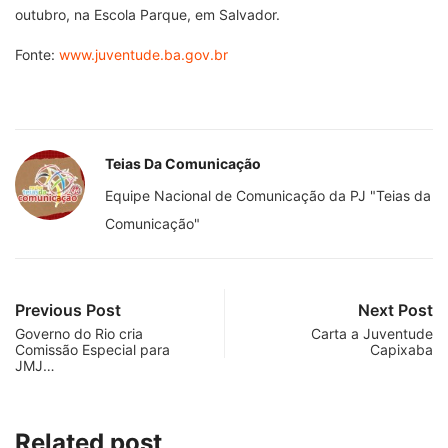
outubro, na Escola Parque, em Salvador.
Fonte:
www.juventude.ba.gov.br
Teias Da Comunicação
Equipe Nacional de Comunicação da PJ "Teias da
Comunicação"
Previous Post
Next Post
Governo do Rio cria
Carta a Juventude
Comissão Especial para
Capixaba
JMJ…
Related post