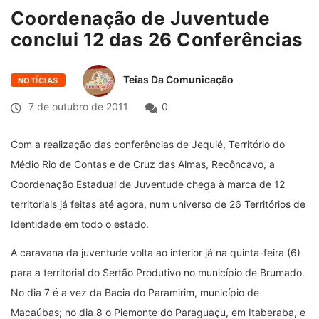
Coordenação de Juventude
conclui 12 das 26 Conferências
Teias Da Comunicação
NOTÍCIAS
7 de outubro de 2011
0
Com a realização das conferências de Jequié, Território do
Médio Rio de Contas e de Cruz das Almas, Recôncavo, a
Coordenação Estadual de Juventude chega à marca de 12
territoriais já feitas até agora, num universo de 26 Territórios de
Identidade em todo o estado.
A caravana da juventude volta ao interior já na quinta-feira (6)
para a territorial do Sertão Produtivo no município de Brumado.
No dia 7 é a vez da Bacia do Paramirim, município de
Macaúbas; no dia 8 o Piemonte do Paraguaçu, em Itaberaba, e