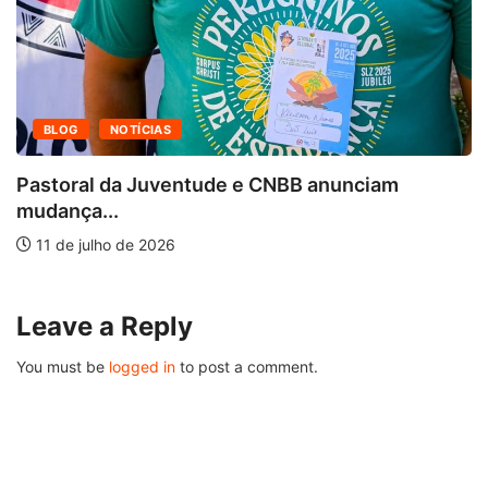
BLOG
NOTÍCIAS
Pastoral da Juventude e CNBB anunciam
mudança...
11 de julho de 2026
Leave a Reply
You must be
logged in
to post a comment.