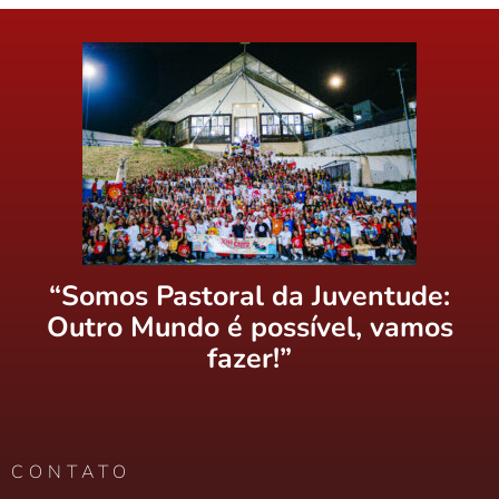
“Somos Pastoral da Juventude:
Outro Mundo é possível, vamos
fazer!”
CONTATO