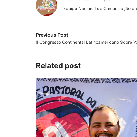
Equipe Nacional de Comunicação da
Previous Post
II Congresso Continental Latinoamericano Sobre 
Related post