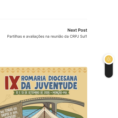
Next Post
Partilhas e avaliações na reunião da CRPJ Sul1