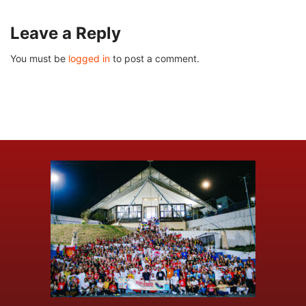
Leave a Reply
You must be
logged in
to post a comment.