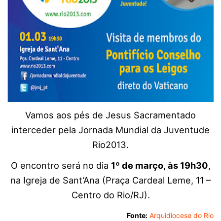
Vamos aos pés de Jesus Sacramentado
interceder pela Jornada Mundial da Juventude
Rio2013.
O encontro será no dia
1º de março, às 19h30
,
na Igreja de Sant’Ana (Praça Cardeal Leme, 11 –
Centro do Rio/RJ).
Fonte:
Arquidiocese do Rio