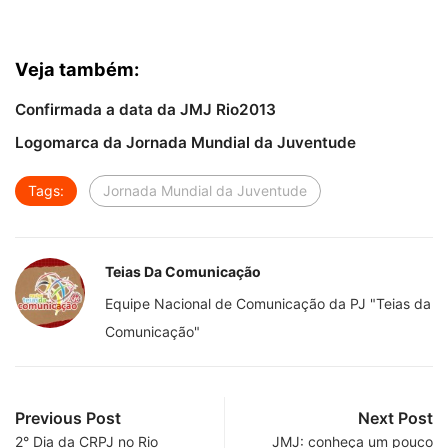
Veja também:
Confirmada a data da JMJ Rio2013
Logomarca da Jornada Mundial da Juventude
Tags:
Jornada Mundial da Juventude
Teias Da Comunicação
Equipe Nacional de Comunicação da PJ "Teias da
Comunicação"
Previous Post
Next Post
2° Dia da CRPJ no Rio
JMJ: conheça um pouco