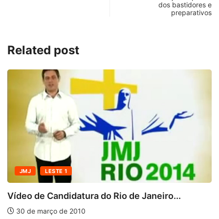
dos bastidores e
preparativos
Related post
JMJ
LESTE 1
Vídeo de Candidatura do Rio de Janeiro...
30 de março de 2010