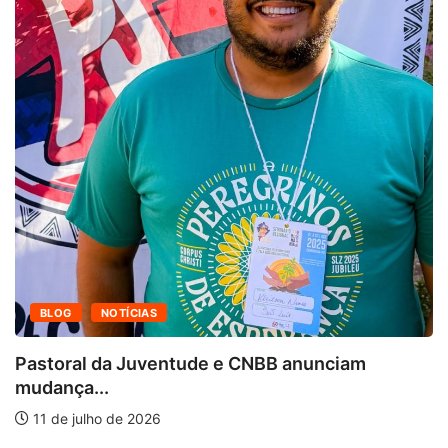
BLOG
NOTÍCIAS
Pastoral da Juventude e CNBB anunciam
mudança...
11 de julho de 2026