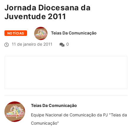
Jornada Diocesana da
Juventude 2011
Teias Da Comunicação
NOTÍCIAS
11 de janeiro de 2011
0
Teias Da Comunicação
Equipe Nacional de Comunicação da PJ "Teias da
Comunicação"