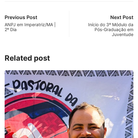
Previous Post
Next Post
ANPJ em Imperatriz/MA |
Início do 3º Módulo da
2º Dia
Pós-Graduação em
Juventude
Related post