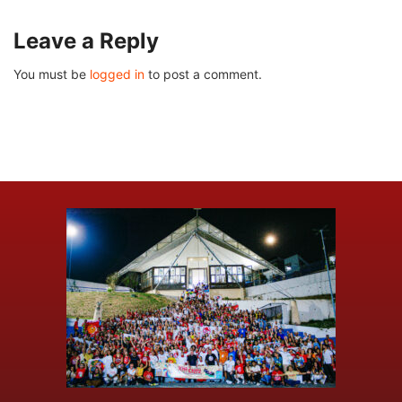
Leave a Reply
You must be
logged in
to post a comment.