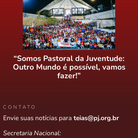
“Somos Pastoral da Juventude:
Outro Mundo é possível, vamos
fazer!”
CONTATO
Envie suas notícias para
teias@pj.org.br
Secretaria Nacional: