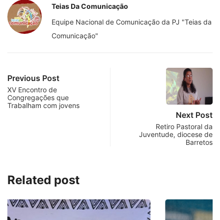
Teias Da Comunicação
Equipe Nacional de Comunicação da PJ "Teias da
Comunicação"
Previous Post
XV Encontro de
Congregações que
Trabalham com jovens
Next Post
Retiro Pastoral da
Juventude, diocese de
Barretos
Related post