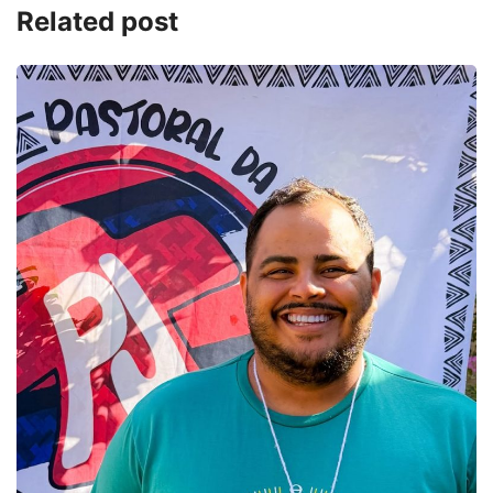
Related post