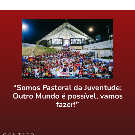
“Somos Pastoral da Juventude:
Outro Mundo é possível, vamos
fazer!”