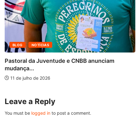
BLOG
NOTÍCIAS
Pastoral da Juventude e CNBB anunciam
mudança...
11 de julho de 2026
Leave a Reply
You must be
logged in
to post a comment.