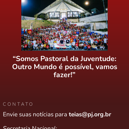
“Somos Pastoral da Juventude:
Outro Mundo é possível, vamos
fazer!”
CONTATO
Envie suas notícias para
teias@pj.org.br
Secretaria Nacional: