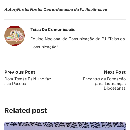
Autor/Fonte: Fonte: Cooordenação da PJ Recôncavo
Teias Da Comunicação
Equipe Nacional de Comunicação da PJ "Teias da
Comunicação"
Previous Post
Next Post
Dom Tomás Balduíno faz
Encontro de Formação
sua Páscoa
para Lideranças
Diocesanas
Related post