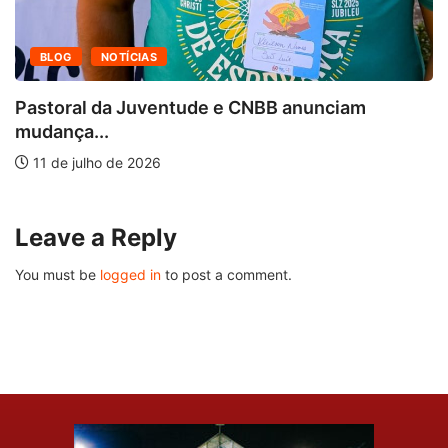
BLOG
NOTÍCIAS
Pastoral da Juventude e CNBB anunciam
mudança...
11 de julho de 2026
Leave a Reply
You must be
logged in
to post a comment.