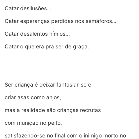
Catar desilusões…
Catar esperanças perdidas nos semáforos…
Catar desalentos nímios…
Catar o que era pra ser de graça.
Ser criança é deixar fantasiar-se e
criar asas como anjos,
mas a realidade são crianças recrutas
com munição no peito,
satisfazendo-se no final com o inimigo morto no