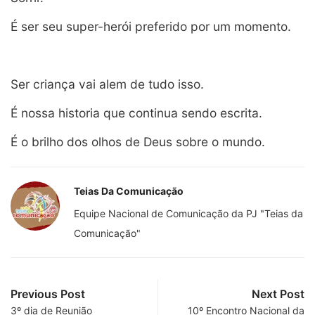
É ser seu super-herói preferido por um momento.
Ser criança vai alem de tudo isso.
É nossa historia que continua sendo escrita.
É o brilho dos olhos de Deus sobre
o mundo
.
Teias Da Comunicação
Equipe Nacional de Comunicação da PJ "Teias da
Comunicação"
Previous Post
Next Post
3º dia de Reunião
10º Encontro Nacional da