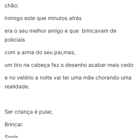
chão;
Inimigo este que minutos atrás
era o seu melhor amigo e que
brincavam de
policiais
com a arma do seu pai,mas,
um tiro na cabeça fez o desenho acabar mais cedo
e no velório a noite vai ter uma mãe chorando uma
realidade.
Ser criança é pular,
Brincar.
Sorrir.