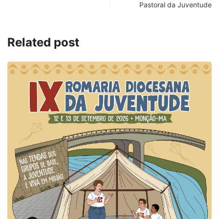
Pastoral da Juventude
Related post