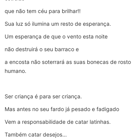
que não tem céu para brilhar!!
Sua luz só ilumina um resto de esperança.
Um esperança de que o vento esta noite
não destruirá o seu barraco e
a encosta não soterrará as suas bonecas de rosto
humano.
Ser criança é para ser criança.
Mas antes no seu fardo já pesado e fadigado
Vem a responsabilidade de catar latinhas.
Também catar desejos…