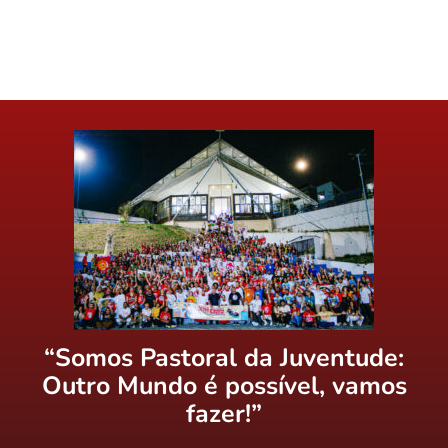
“Somos Pastoral da Juventude:
Outro Mundo é possível, vamos
fazer!”