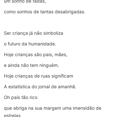
um sonho de fadas,
como sonhos de tantas desabrigadas.
Ser criança já não simboliza
o futuro da humanidade.
Hoje crianças são pais, mães,
e ainda não tem ninguém.
Hoje crianças de ruas significam
A estatística do jornal de amanhã.
Oh país tão rico
que abriga na sua margem uma imensidão de
estrelas