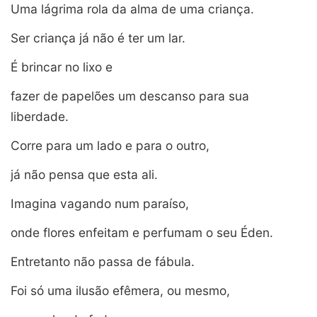
Uma lágrima rola da alma de uma criança.
Ser criança já não é ter um lar.
É brincar no lixo e
fazer de papelões um descanso para sua
liberdade.
Corre para um lado e para o outro,
já não pensa que esta ali.
Imagina vagando num paraíso,
onde flores enfeitam e perfumam o seu Éden.
Entretanto não passa de fábula.
Foi só uma ilusão efêmera, ou mesmo,