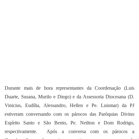
Durante mais de hora representantes da Coordenação (Luis
Duarte, Susana, Murilo e Diego) e da Assessoria Diocesana (D.
Vinicius, Eudília, Alessandro, Hellen e Pe. Luismar) da PJ
estiveram conversando com os párocos das Paróquias Divino
Espírito Santo e São Bento, Pe. Neilton e Dom Rodrigo,
respectivamente.
Após a conversa com os párocos a