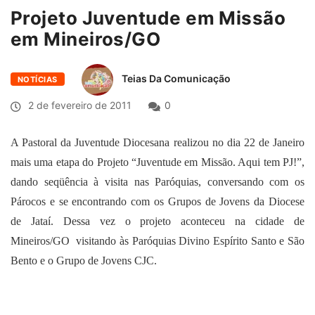
Projeto Juventude em Missão
em Mineiros/GO
Teias Da Comunicação
NOTÍCIAS
2 de fevereiro de 2011
0
A Pastoral da Juventude Diocesana realizou no dia 22 de Janeiro
mais uma etapa do Projeto “Juventude em Missão. Aqui tem PJ!”,
dando seqüência à visita nas Paróquias, conversando com os
Párocos e se encontrando com os Grupos de Jovens da Diocese
de Jataí. Dessa vez o projeto aconteceu na cidade de
Mineiros/GO
visitando às Paróquias Divino Espírito Santo e São
Bento e o Grupo de Jovens CJC.