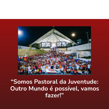
“Somos Pastoral da Juventude:
Outro Mundo é possível, vamos
fazer!”