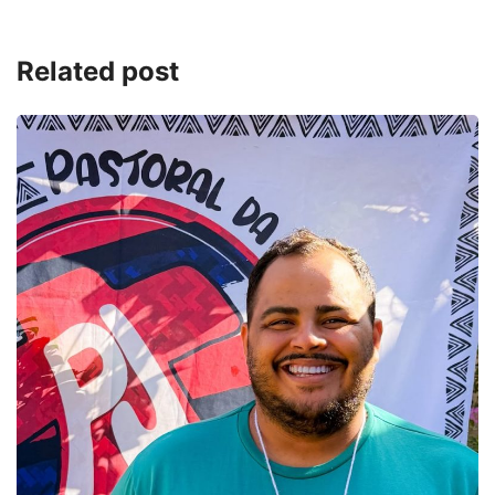
Related post