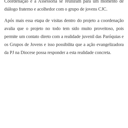
Coordenação e a Assessoria se reuniram para um momento de
diálogo fraterno e acolhedor com o grupo de jovens CJC.
Após mais essa etapa de visitas dentro do projeto a coordenação
avalia que o projeto no todo tem sido muito proveitoso, pois
permite um contato direto com a realidade juvenil das Paróquias e
os Grupos de Jovens e isso possibilita que a ação evangelizadora
da PJ na Diocese possa responder a esta realidade concreta.