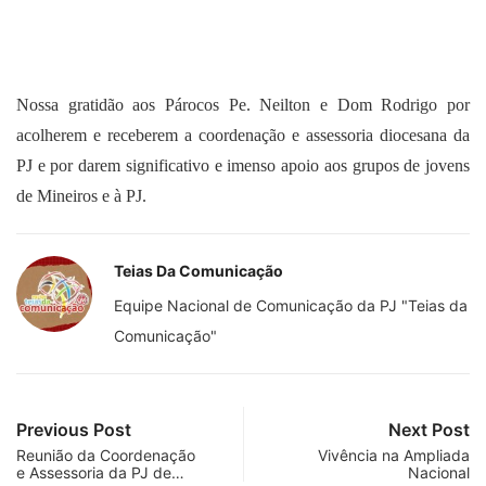
Nossa gratidão aos Párocos Pe. Neilton e Dom Rodrigo por
acolherem e receberem a coordenação e assessoria diocesana da
PJ e por darem significativo e imenso apoio aos grupos de jovens
de Mineiros e à PJ.
Teias Da Comunicação
Equipe Nacional de Comunicação da PJ "Teias da
Comunicação"
Previous Post
Next Post
Reunião da Coordenação
Vivência na Ampliada
e Assessoria da PJ de…
Nacional