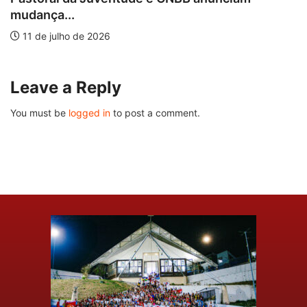
mudança...
11 de julho de 2026
Leave a Reply
You must be
logged in
to post a comment.