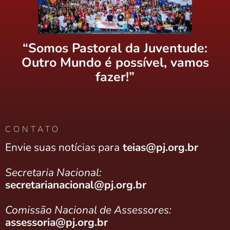
“Somos Pastoral da Juventude:
Outro Mundo é possível, vamos
fazer!”
CONTATO
Envie suas notícias para
teias@pj.org.br
Secretaria Nacional:
secretarianacional@pj.org.br
Comissão Nacional de Assessores:
assessoria@pj.org.br