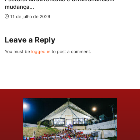
mudança...
11 de julho de 2026
Leave a Reply
You must be
logged in
to post a comment.