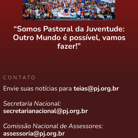
“Somos Pastoral da Juventude:
Outro Mundo é possível, vamos
fazer!”
CONTATO
Envie suas notícias para
teias@pj.org.br
Secretaria Nacional:
secretarianacional@pj.org.br
Comissão Nacional de Assessores:
assessoria@pj.org.br