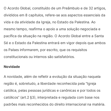
O Acordo Global, constituído de um Preâmbulo e de 32 artigos,
divididos em 8 capítulos, refere-se aos aspectos essenciais da
vida e da atividade da Igreja, no Estado da Palestina. Ao
mesmo tempo, reafirma o apoio a uma solução negociada e
pacífica da situação na região. O Acordo Global entre a Santa
Sé e o Estado da Palestina entrará em vigor depois que ambos
os Países informarem, por escrito, que os requisitos
constitucionais ou internos são satisfatórios.
Novidade
A novidade, além de refletir a evolução da situação naquela
região é, sobretudo, a liberdade reconhecida pela “Igreja
católica, pelas pessoas jurídicas e canônicas e por todos os
católicos” (art.2 §3), interpretada e regulada com base nos
padrões mais reconhecidos do direito internacional na matéria.