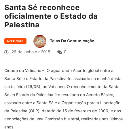
Santa Sé reconhece
oficialmente o Estado da
Palestina
Teias Da Comunicação
NOTÍCIAS
26 de junho de 2015
0
Cidade do Vaticano – O aguardado Acordo global entre a
Santa Sé e o Estado da Palestina foi assinado na manhã desta
sexta-feira (26/06), no Vaticano. O reconhecimento da Santa
Sé ao Estado da Palestina
é o resultado do Acordo Básico,
assinado entre a Santa Sé e a Organização para a Libertação
da Palestina (OLP), datado de 15 de fevereiro de 2000, e das
negociações de uma Comissão bilateral, realizadas nos últimos
anos.