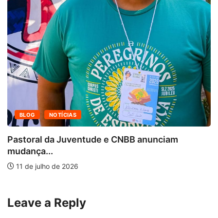
BLOG
NOTÍCIAS
Pastoral da Juventude e CNBB anunciam
mudança...
11 de julho de 2026
Leave a Reply