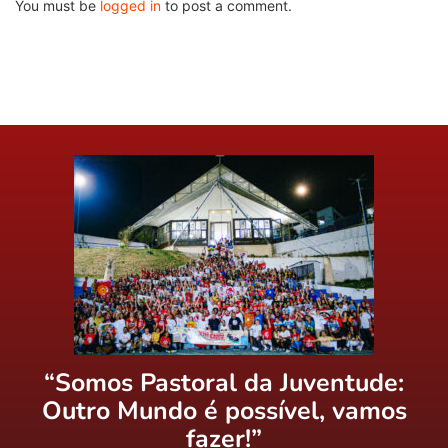
You must be
logged in
to post a comment.
“Somos Pastoral da Juventude:
Outro Mundo é possível, vamos
fazer!”