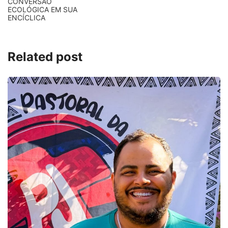
CONVERSÃO
ECOLÓGICA EM SUA
ENCÍCLICA
Related post