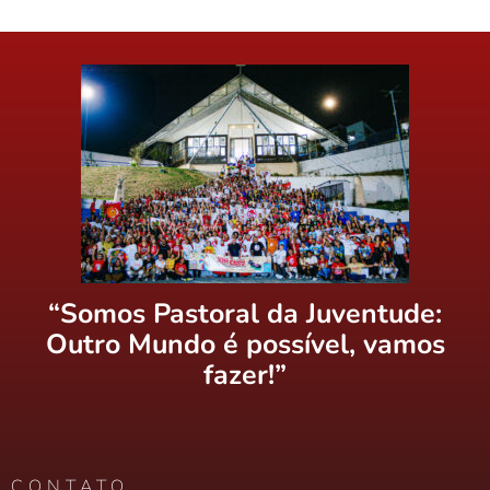
“Somos Pastoral da Juventude:
Outro Mundo é possível, vamos
fazer!”
CONTATO