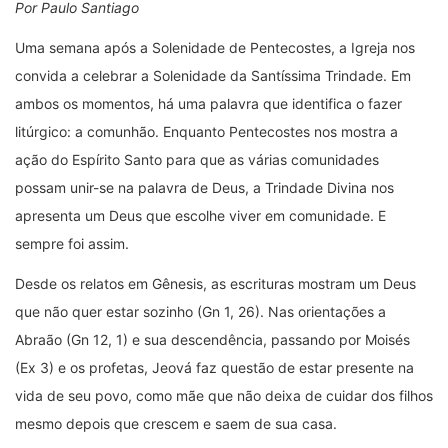
Por Paulo Santiago
Uma semana após a Solenidade de Pentecostes, a Igreja nos
convida a celebrar a Solenidade da Santíssima Trindade. Em
ambos os momentos, há uma palavra que identifica o fazer
litúrgico: a comunhão. Enquanto Pentecostes nos mostra a
ação do Espírito Santo para que as várias comunidades
possam unir-se na palavra de Deus, a Trindade Divina nos
apresenta um Deus que escolhe viver em comunidade. E
sempre foi assim.
Desde os relatos em Gênesis, as escrituras mostram um Deus
que não quer estar sozinho (Gn 1, 26). Nas orientações a
Abraão (Gn 12, 1) e sua descendência, passando por Moisés
(Ex 3) e os profetas, Jeová faz questão de estar presente na
vida de seu povo, como mãe que não deixa de cuidar dos filhos
mesmo depois que crescem e saem de sua casa.