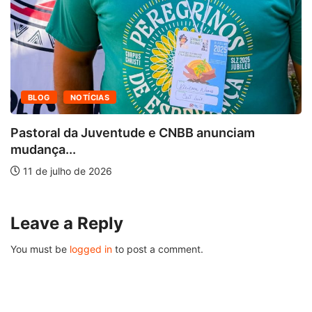
BLOG
NOTÍCIAS
Pastoral da Juventude e CNBB anunciam
mudança...
11 de julho de 2026
Leave a Reply
You must be
logged in
to post a comment.