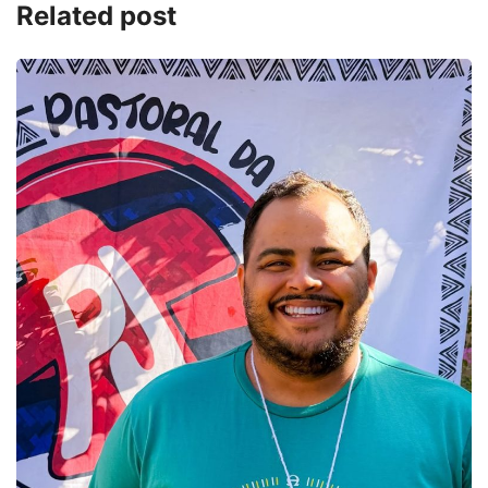
Related post