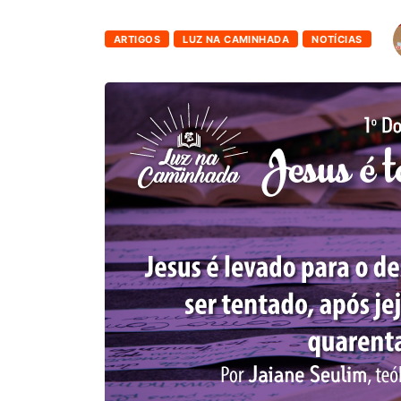
ARTIGOS
LUZ NA CAMINHADA
NOTÍCIAS