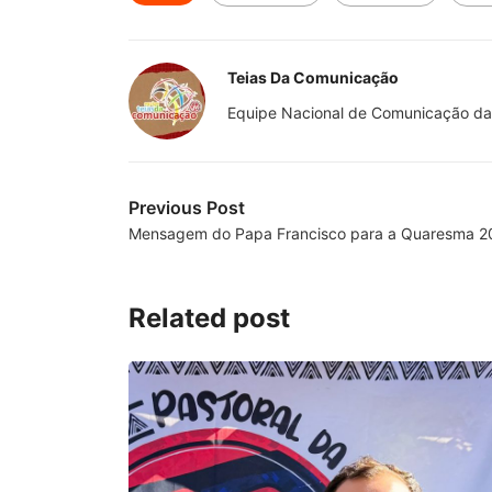
Teias Da Comunicação
Equipe Nacional de Comunicação da
Previous Post
Mensagem do Papa Francisco para a Quaresma 2
Related post