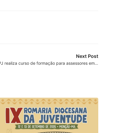
Next Post
PJ realiza curso de formação para assessores em…