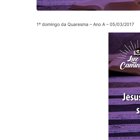
1º domingo da Quaresma – Ano A – 05/03/2017