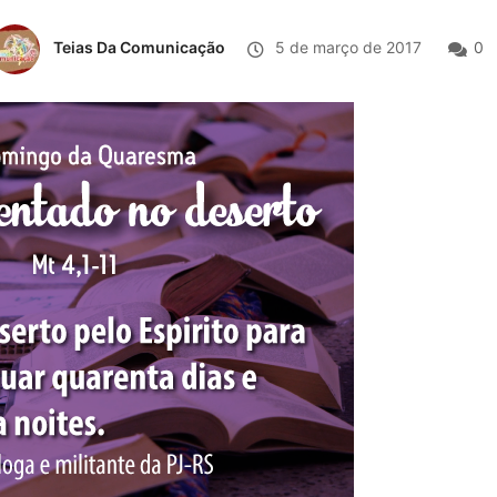
Teias Da Comunicação
5 de março de 2017
0