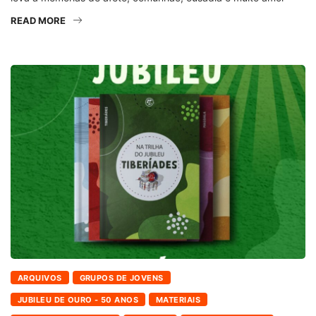
READ MORE
ARQUIVOS
GRUPOS DE JOVENS
JUBILEU DE OURO - 50 ANOS
MATERIAIS