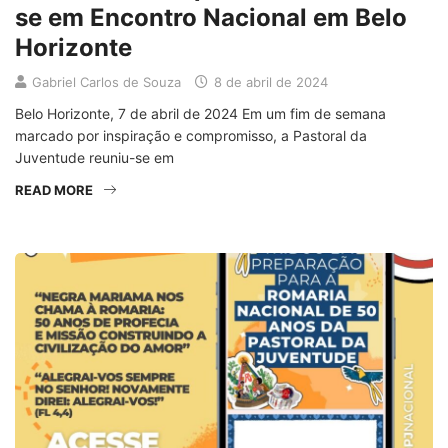
se em Encontro Nacional em Belo
Horizonte
Gabriel Carlos de Souza
8 de abril de 2024
Belo Horizonte, 7 de abril de 2024 Em um fim de semana
marcado por inspiração e compromisso, a Pastoral da
Juventude reuniu-se em
READ MORE