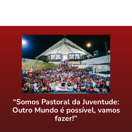
“Somos Pastoral da Juventude:
Outro Mundo é possível, vamos
fazer!”