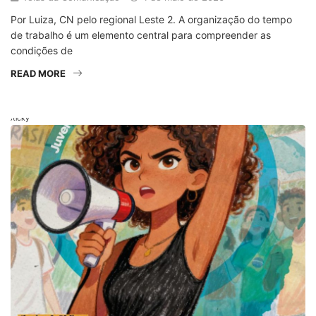
Por Luiza, CN pelo regional Leste 2. A organização do tempo
de trabalho é um elemento central para compreender as
condições de
READ MORE
Sticky