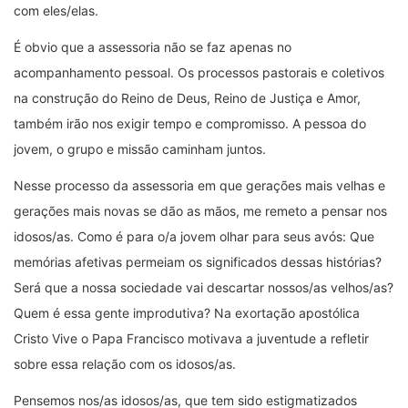
com eles/elas.
É obvio que a assessoria não se faz apenas no
acompanhamento pessoal. Os processos pastorais e coletivos
na construção do Reino de Deus, Reino de Justiça e Amor,
também irão nos exigir tempo e compromisso. A pessoa do
jovem, o grupo e missão caminham juntos.
Nesse processo da assessoria em que gerações mais velhas e
gerações mais novas se dão as mãos, me remeto a pensar nos
idosos/as. Como é para o/a jovem olhar para seus avós: Que
memórias afetivas permeiam os significados dessas histórias?
Será que a nossa sociedade vai descartar nossos/as velhos/as?
Quem é essa gente improdutiva? Na exortação apostólica
Cristo Vive o Papa Francisco motivava a juventude a refletir
sobre essa relação com os idosos/as.
Pensemos nos/as idosos/as, que tem sido estigmatizados