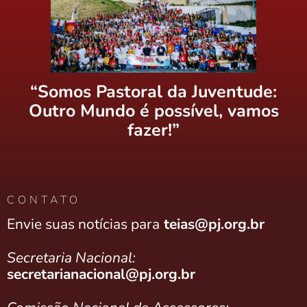
“Somos Pastoral da Juventude:
Outro Mundo é possível, vamos
fazer!”
CONTATO
Envie suas notícias para
teias@pj.org.br
Secretaria Nacional:
secretarianacional@pj.org.br