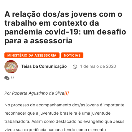
A relação dos/as jovens com o
trabalho em contexto da
pandemia covid-19: um desafio
para a assessoria
MINISTÉRIO DA ASSESSORIA
NOTÍCIAS
Teias Da Comunicação
1 de maio de 2020
0
Por Roberta Agustinho da Silva
[i]
No processo de acompanhamento dos/as jovens é importante
reconhecer que a juventude brasileira é uma juventude
trabalhadora. Assim como destacado no evangelho que Jesus
viveu sua experiência humana tendo como elemento