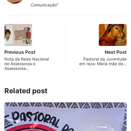
Comunicação"
Previous Post
Next Post
Nota da Rede Nacional
Pastoral da Juventude
de Assessoras e
em reza: Maria mãe de…
Assessores…
Related post