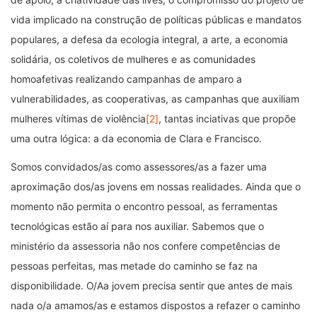
vida implicado na construção de políticas públicas e mandatos
populares, a defesa da ecologia integral, a arte, a economia
solidária, os coletivos de mulheres e as comunidades
homoafetivas realizando campanhas de amparo a
vulnerabilidades, as cooperativas, as campanhas que auxiliam
mulheres vítimas de violência
[2]
, tantas inciativas que propõe
uma outra lógica: a da economia de Clara e Francisco.
Somos convidados/as como assessores/as a fazer uma
aproximação dos/as jovens em nossas realidades. Ainda que o
momento não permita o encontro pessoal, as ferramentas
tecnológicas estão aí para nos auxiliar. Sabemos que o
ministério da assessoria não nos confere competências de
pessoas perfeitas, mas metade do caminho se faz na
disponibilidade. O/Aa jovem precisa sentir que antes de mais
nada o/a amamos/as e estamos dispostos a refazer o caminho