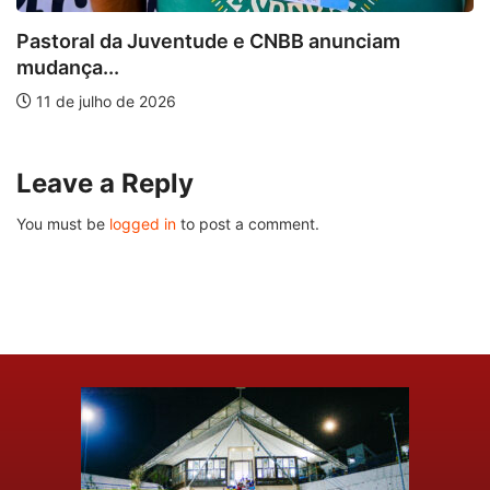
Pastoral da Juventude e CNBB anunciam
mudança...
11 de julho de 2026
Leave a Reply
You must be
logged in
to post a comment.