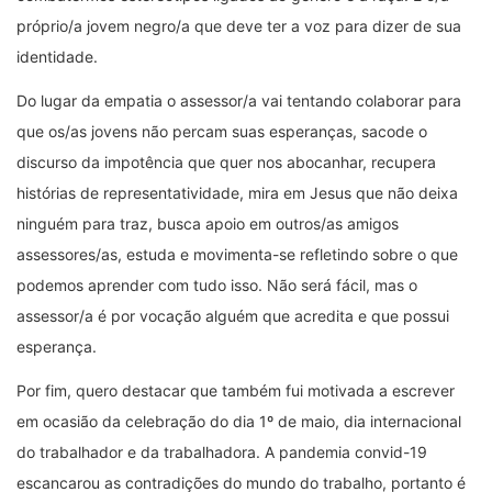
próprio/a jovem negro/a que deve ter a voz para dizer de sua
identidade.
Do lugar da empatia o assessor/a vai tentando colaborar para
que os/as jovens não percam suas esperanças, sacode o
discurso da impotência que quer nos abocanhar, recupera
histórias de representatividade, mira em Jesus que não deixa
ninguém para traz, busca apoio em outros/as amigos
assessores/as, estuda e movimenta-se refletindo sobre o que
podemos aprender com tudo isso. Não será fácil, mas o
assessor/a é por vocação alguém que acredita e que possui
esperança.
Por fim, quero destacar que também fui motivada a escrever
em ocasião da celebração do dia 1º de maio, dia internacional
do trabalhador e da trabalhadora. A pandemia convid-19
escancarou as contradições do mundo do trabalho, portanto é