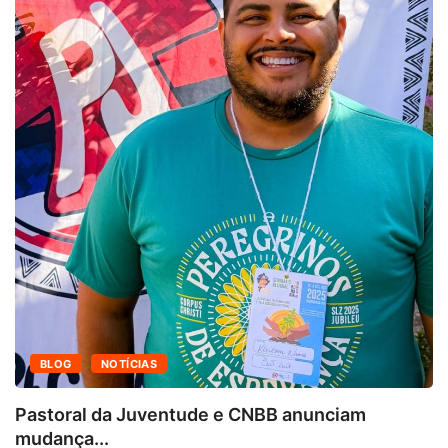
BLOG
NOTÍCIAS
Pastoral da Juventude e CNBB anunciam
mudança...