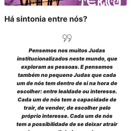
Há sintonia entre nós?
Pensemos nos muitos Judas
institucionalizados neste mundo, que
exploram as pessoas. E pensemos
também no
pequeno Judas
que cada
um de nós tem dentro de si na hora de
escolher: entre lealdade ou interesse.
Cada um de nós tem a capacidade de
trair, de vender, de escolher pelo
próprio interesse. Cada um de nós
tem a possibilidade de se deixar atrair