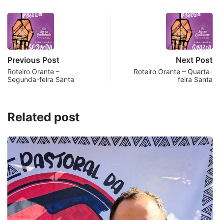
Previous Post
Next Post
Roteiro Orante –
Roteiro Orante – Quarta-
Segunda-feira Santa
feira Santa
Related post