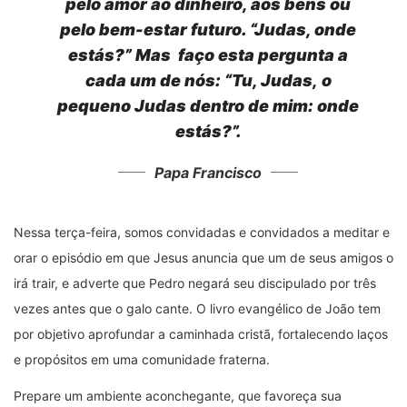
pelo amor ao dinheiro, aos bens ou
pelo bem-estar futuro. “Judas, onde
estás?” Mas faço esta pergunta a
cada um de nós: “Tu, Judas,
o
pequeno Judas
dentro de mim: onde
estás?”.
Papa Francisco
Nessa terça-feira, somos convidadas e convidados a meditar e
orar o episódio em que Jesus anuncia que um de seus amigos o
irá trair, e adverte que Pedro negará seu discipulado por três
vezes antes que o galo cante. O livro evangélico de João tem
por objetivo aprofundar a caminhada cristã, fortalecendo laços
e propósitos em uma comunidade fraterna.
Prepare um ambiente aconchegante, que favoreça sua