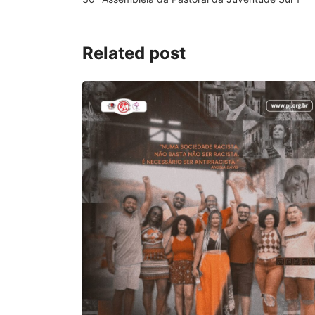
Related post