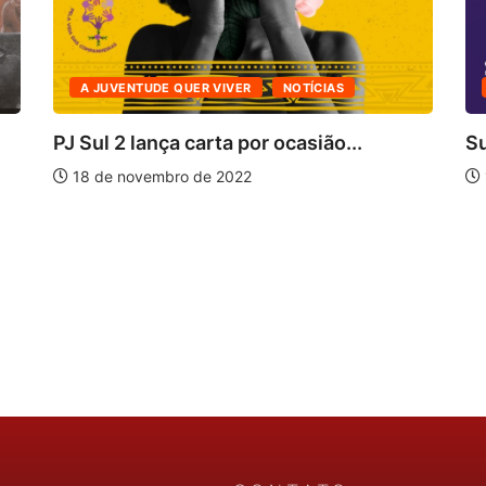
A JUVENTUDE QUER VIVER
NOTÍCIAS
PJ Sul 2 lança carta por ocasião...
Su
18 de novembro de 2022